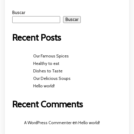
Buscar
Buscar
Recent Posts
Our Famous Spices
Healthy to eat
Dishes to Taste
Our Delicious Soups
Hello world!
Recent Comments
A WordPress Commenter
en
Hello world!