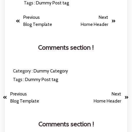
Tags :
Dummy Post tag
Previous
Next
Blog Template
Home Header
Comments section !
Category :
Dummy Category
Tags :
Dummy Post tag
Previous
Next
Blog Template
Home Header
Comments section !