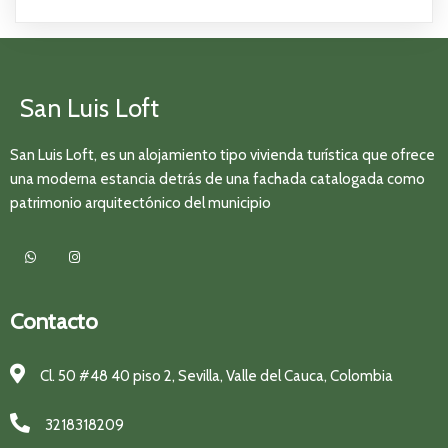
San Luis Loft
San Luis Loft, es un alojamiento tipo vivienda turística que ofrece
una moderna estancia detrás de una fachada catalogada como
patrimonio arquitectónico del municipio
Contacto
Cl. 50 #48 40 piso 2, Sevilla, Valle del Cauca, Colombia
3218318209